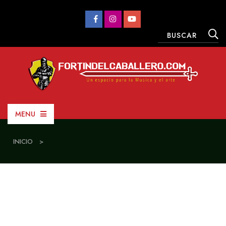
MENU
INICIO
>