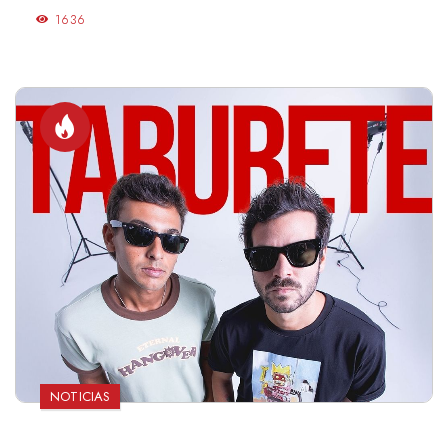
1636
NOTICIAS