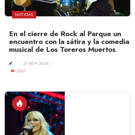
NOTICIAS
En el cierre de Rock al Parque un
encuentro con la sátira y la comedia
musical de Los Toreros Muertos
21 NOV 2024
1367