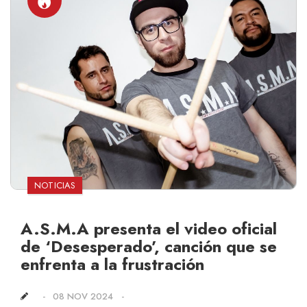
NOTICIAS
A.S.M.A presenta el video oficial
de ‘Desesperado’, canción que se
enfrenta a la frustración
08 NOV 2024