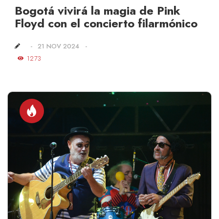
Bogotá vivirá la magia de Pink
Floyd con el concierto filarmónico
21 NOV 2024
1273