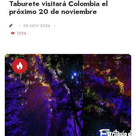
Taburete visitará Colombia el
próximo 20 de noviembre
08 NOV 2024
1594