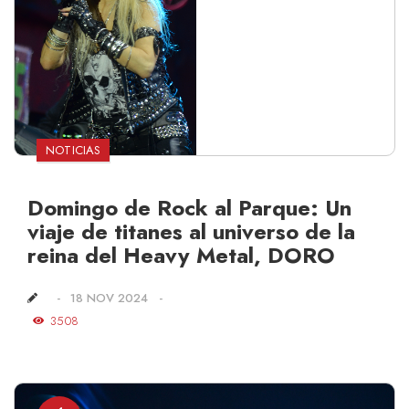
NOTICIAS
Domingo de Rock al Parque: Un
viaje de titanes al universo de la
reina del Heavy Metal, DORO
18 NOV 2024
3508