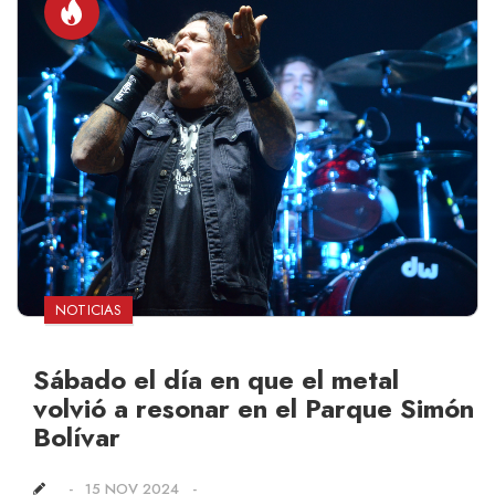
NOTICIAS
Sábado el día en que el metal
volvió a resonar en el Parque Simón
Bolívar
15 NOV 2024