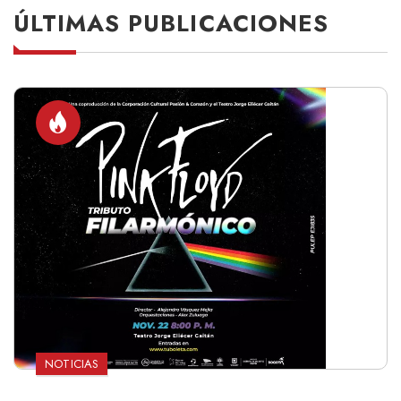
ÚLTIMAS PUBLICACIONES
NOTICIAS