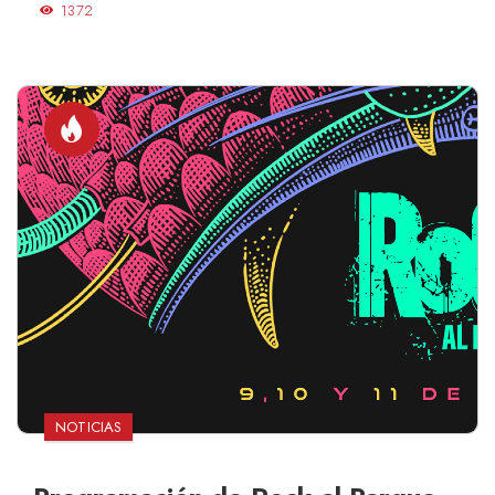
1372
NOTICIAS