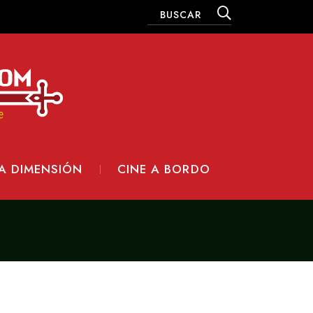
A DIMENSIÓN
CINE A BORDO