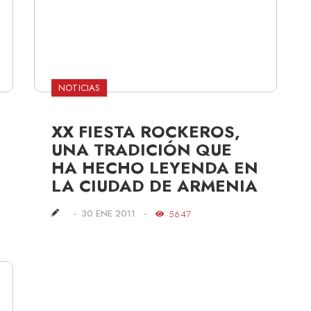
NOTICIAS
XX FIESTA ROCKEROS,
UNA TRADICIÓN QUE
HA HECHO LEYENDA EN
LA CIUDAD DE ARMENIA
30 ENE 2011
5647