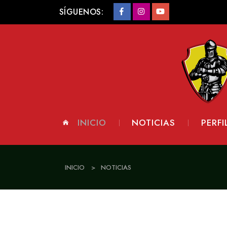
SÍGUENOS:
INICIO
NOTICIAS
PERFI
INICIO
>
NOTICIAS