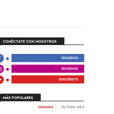
CONÉCTATE CON NOSOTROS
SÍGUENOS
SÍGUENOS
SUSCRÍBETE
MÁS POPULARES
SEMANA
ÚLTIMO MES