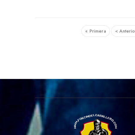
« Primera
< Anterio