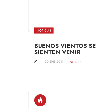
NOTICIAS
BUENOS VIENTOS SE
SIENTEN VENIR
30 ENE 2011
3702