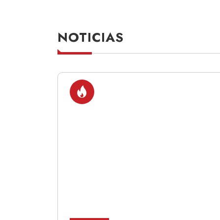
NOTICIAS