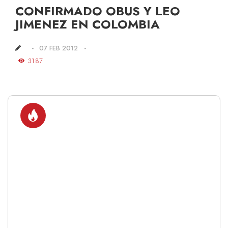
CONFIRMADO OBUS Y LEO
JIMENEZ EN COLOMBIA
07 FEB 2012
3187