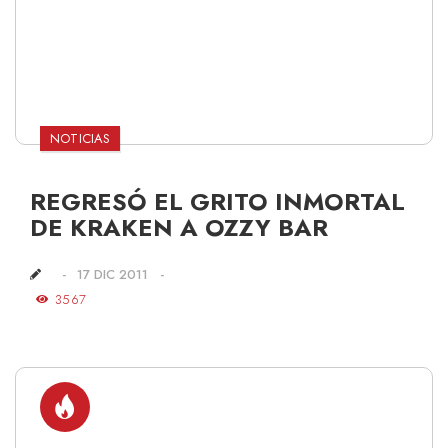
NOTICIAS
REGRESÓ EL GRITO INMORTAL
DE KRAKEN A OZZY BAR
17 DIC 2011
3567