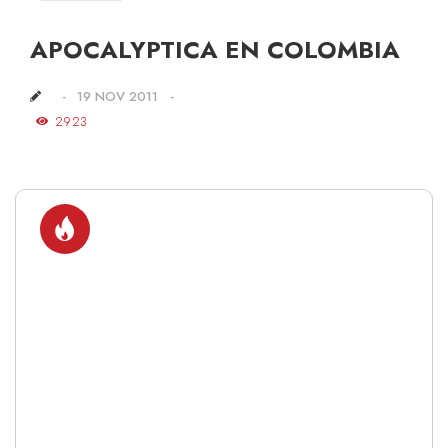
APOCALYPTICA EN COLOMBIA
19 NOV 2011
2923