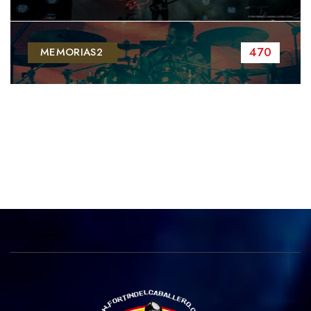
470
MEMORIAS2