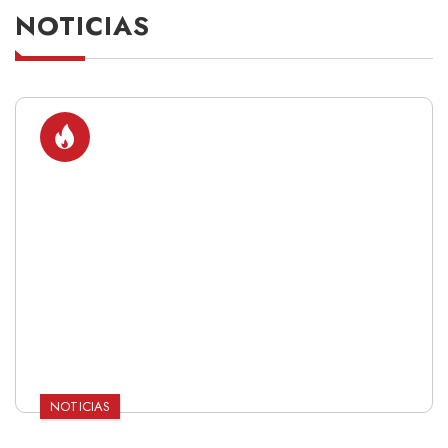
NOTICIAS
NOTICIAS