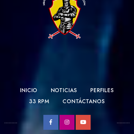
INICIO
NOTICIAS
PERFILES
33 RPM
CONTÁCTANOS