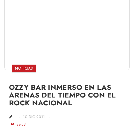
NOTICIAS
OZZY BAR INMERSO EN LAS
ARENAS DEL TIEMPO CON EL
ROCK NACIONAL
10 DIC 2011
3853