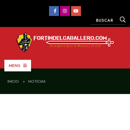
MENU
INICIO
>
NOTICIAS