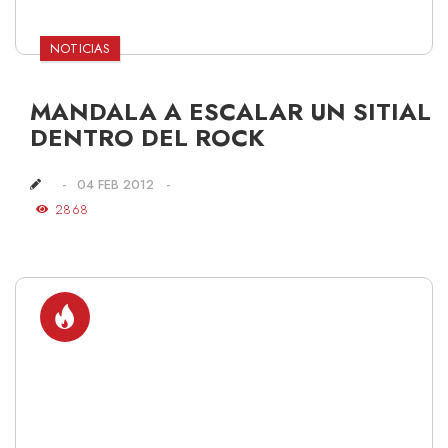
NOTICIAS
MANDALA A ESCALAR UN SITIAL
DENTRO DEL ROCK
04 FEB 2012
2868