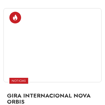
NOTICIAS
GIRA INTERNACIONAL NOVA
ORBIS