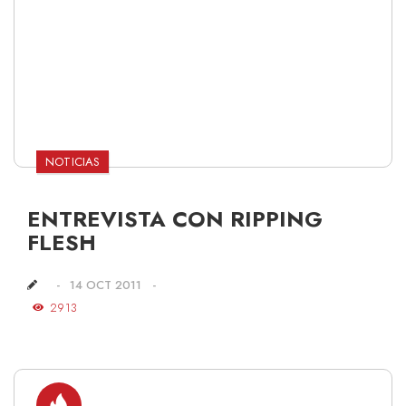
NOTICIAS
ENTREVISTA CON RIPPING
FLESH
14 OCT 2011
2913