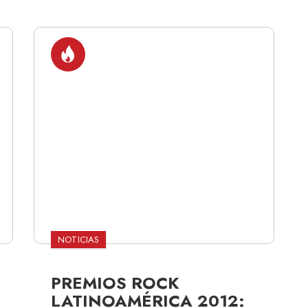
NOTICIAS
PREMIOS ROCK
LATINOAMÉRICA 2012: