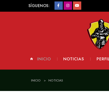
SÍGUENOS:
INICIO
NOTICIAS
PERFI
INICIO
>
NOTICIAS