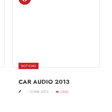
NOTICIAS
CAR AUDIO 2013
13 ENE 2013
2902