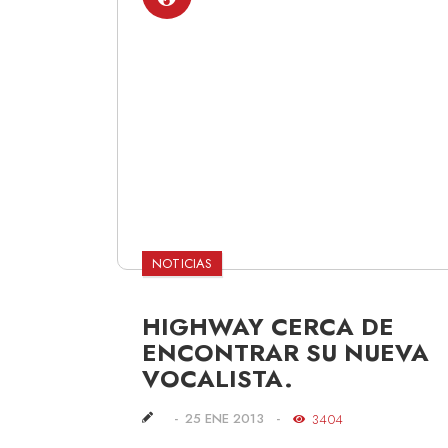
NOTICIAS
HIGHWAY CERCA DE
ENCONTRAR SU NUEVA
VOCALISTA.
25 ENE 2013
3404