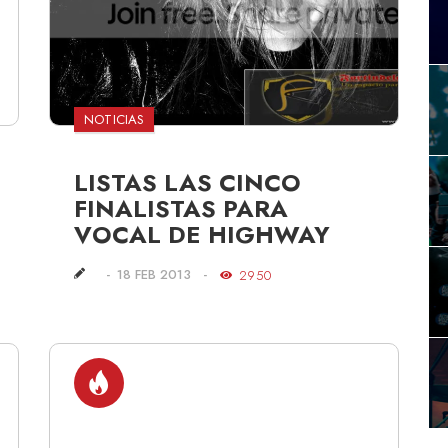
NOTICIAS
LISTAS LAS CINCO
FINALISTAS PARA
VOCAL DE HIGHWAY
18 FEB 2013
2950