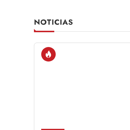
NOTICIAS