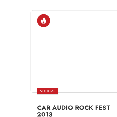
NOTICIAS
CAR AUDIO ROCK FEST
2013