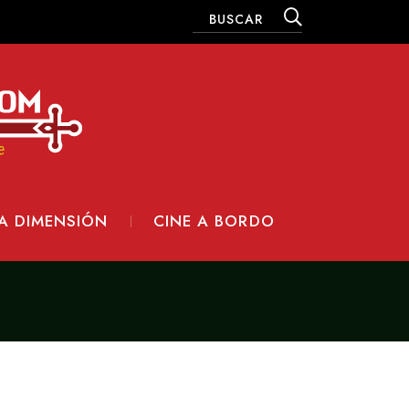
A DIMENSIÓN
CINE A BORDO