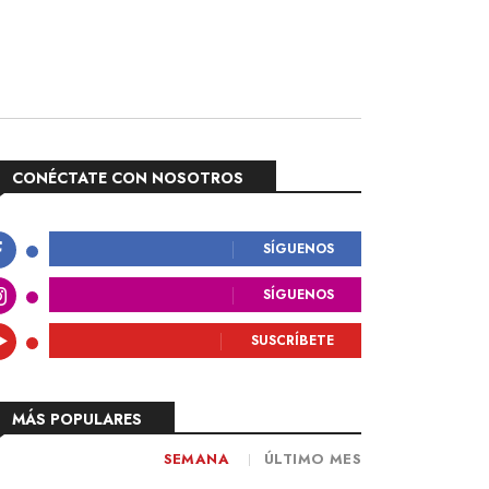
CONÉCTATE CON NOSOTROS
SÍGUENOS
SÍGUENOS
SUSCRÍBETE
MÁS POPULARES
SEMANA
ÚLTIMO MES