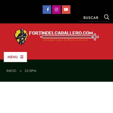
MENU
INICIO
>
33 RPM