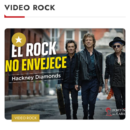
VIDEO ROCK
VIDEO ROCK