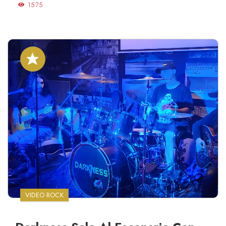
1575
VIDEO ROCK