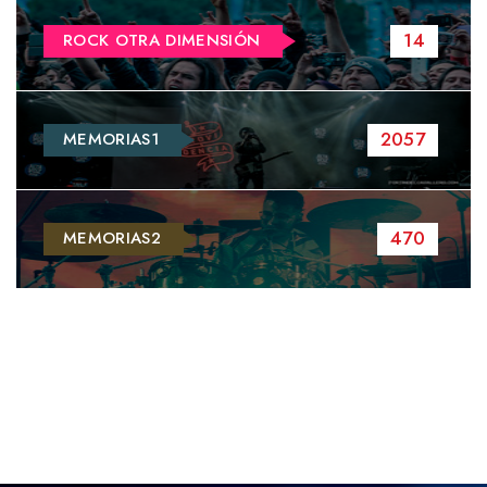
14
ROCK OTRA DIMENSIÓN
2057
MEMORIAS1
470
MEMORIAS2