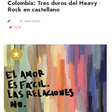
Colombia: Tres duros del Heavy
Rock en castellano
09 MAY 2025
1870