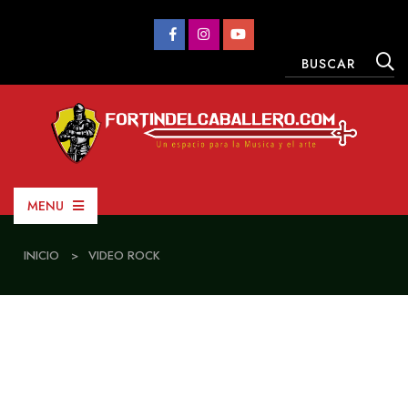
MENU
INICIO
>
VIDEO ROCK