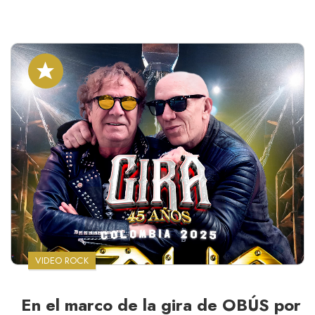
VIDEO ROCK
En el marco de la gira de OBÚS por