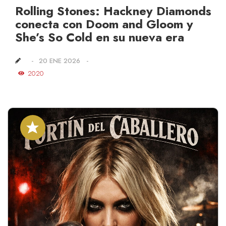
Rolling Stones: Hackney Diamonds
conecta con Doom and Gloom y
She’s So Cold en su nueva era
20 ENE 2026
2020