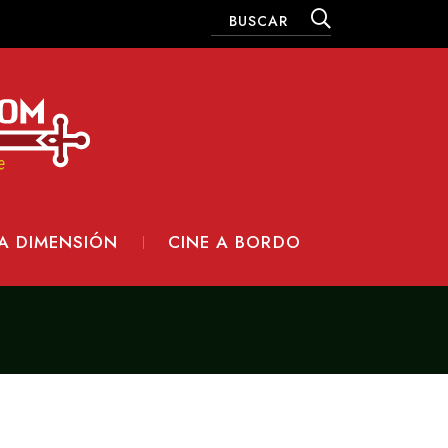
A DIMENSIÓN
CINE A BORDO