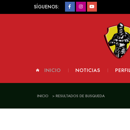
SÍGUENOS:
INICIO
NOTICIAS
PERFI
INICIO
> RESULTADOS DE BUSQUEDA