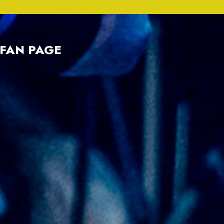
FAN PAGE