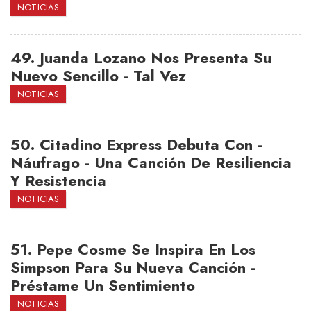
NOTICIAS
49.
Juanda Lozano Nos Presenta Su
Nuevo Sencillo - Tal Vez
NOTICIAS
50.
Citadino Express Debuta Con -
Náufrago - Una Canción De Resiliencia
Y Resistencia
NOTICIAS
51.
Pepe Cosme Se Inspira En Los
Simpson Para Su Nueva Canción -
Préstame Un Sentimiento
NOTICIAS