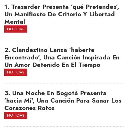
1.
Trasarder Presenta ’qué Pretendes’,
Un Manifiesto De Criterio Y Libertad
Mental
NOTICIAS
2.
Clandestino Lanza ’haberte
Encontrado’, Una Canción Inspirada En
Un Amor Detenido En El Tiempo
NOTICIAS
3.
Una Noche En Bogotá Presenta
’hacia Mí’, Una Canción Para Sanar Los
Corazones Rotos
NOTICIAS