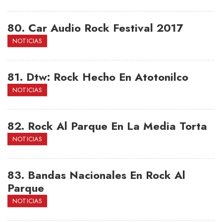
80.
Car Audio Rock Festival 2017
NOTICIAS
81.
Dtw: Rock Hecho En Atotonilco
NOTICIAS
82.
Rock Al Parque En La Media Torta
NOTICIAS
83.
Bandas Nacionales En Rock Al
Parque
NOTICIAS