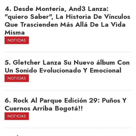
4.
Desde Montería, And3 Lanza:
"quiero Saber", La Historia De Vínculos
Que Trascienden Más Allá De La Vida
Misma
NOTICIAS
5.
Gletcher Lanza Su Nuevo álbum Con
Un Sonido Evolucionado Y Emocional
NOTICIAS
6.
Rock Al Parque Edición 29: Puños Y
Cuernos Arriba Bogotá!!
NOTICIAS