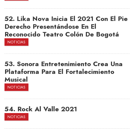
52.
Lika Nova Inicia El 2021 Con El Pie
Derecho Presentándose En El
Reconocido Teatro Colón De Bogotá
NOTICIAS
53.
Sonora Entretenimiento Crea Una
Plataforma Para El Fortalecimiento
Musical
NOTICIAS
54.
Rock Al Valle 2021
NOTICIAS