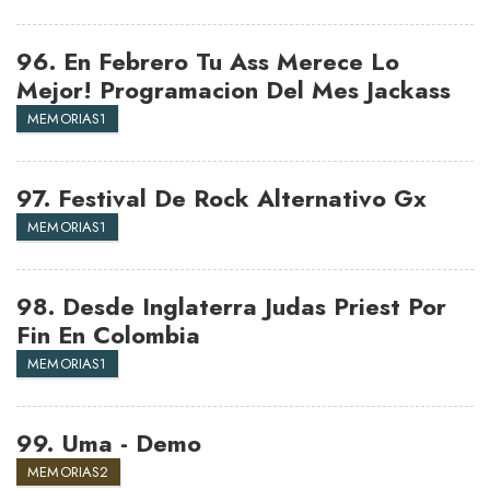
96.
En Febrero Tu Ass Merece Lo
Mejor! Programacion Del Mes Jackass
MEMORIAS1
97.
Festival De Rock Alternativo Gx
MEMORIAS1
98.
Desde Inglaterra Judas Priest Por
Fin En Colombia
MEMORIAS1
99.
Uma - Demo
MEMORIAS2