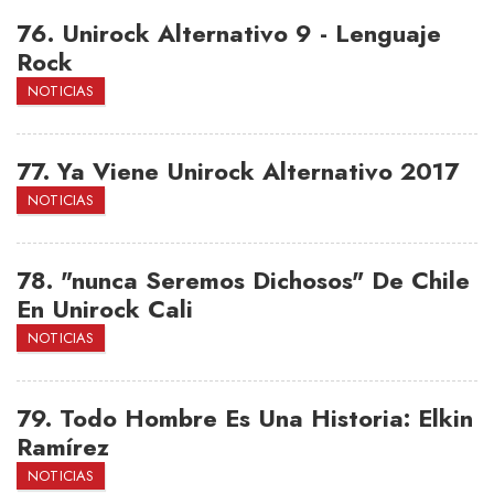
76.
Unirock Alternativo 9 - Lenguaje
Rock
NOTICIAS
77.
Ya Viene Unirock Alternativo 2017
NOTICIAS
78.
"nunca Seremos Dichosos" De Chile
En Unirock Cali
NOTICIAS
79.
Todo Hombre Es Una Historia: Elkin
Ramírez
NOTICIAS