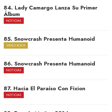
84.
Lady Camargo Lanza Su Primer
Álbum
NOTICIAS
85.
Snowcrash Presenta Humanoid
VIDEO ROCK
86.
Snowcrash Presenta Humanoid
NOTICIAS
87.
Hacia El Paraíso Con Fixion
NOTICIAS