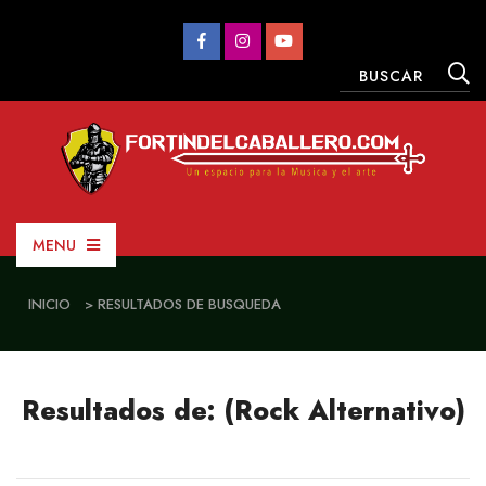
MENU
INICIO
> RESULTADOS DE BUSQUEDA
Resultados de: (Rock Alternativo)