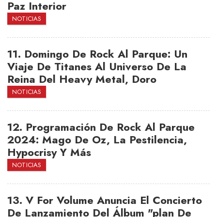
Paz Interior
NOTICIAS
11.
Domingo De Rock Al Parque: Un
Viaje De Titanes Al Universo De La
Reina Del Heavy Metal, Doro
NOTICIAS
12.
Programación De Rock Al Parque
2024: Mago De Oz, La Pestilencia,
Hypocrisy Y Más
NOTICIAS
13.
V For Volume Anuncia El Concierto
De Lanzamiento Del Álbum "plan De