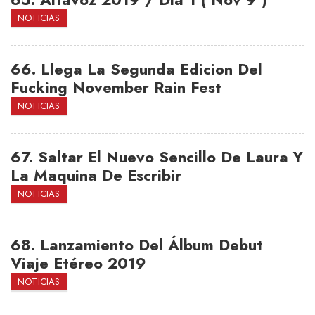
NOTICIAS
66.
Llega La Segunda Edicion Del
Fucking November Rain Fest
NOTICIAS
67.
Saltar El Nuevo Sencillo De Laura Y
La Maquina De Escribir
NOTICIAS
68.
Lanzamiento Del Álbum Debut
Viaje Etéreo 2019
NOTICIAS