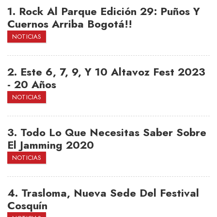
1.
Rock Al Parque Edición 29: Puños Y
Cuernos Arriba Bogotá!!
NOTICIAS
2.
Este 6, 7, 9, Y 10 Altavoz Fest 2023
- 20 Años
NOTICIAS
3.
Todo Lo Que Necesitas Saber Sobre
El Jamming 2020
NOTICIAS
4.
Trasloma, Nueva Sede Del Festival
Cosquín