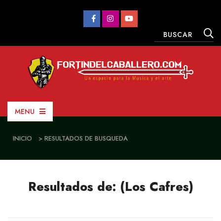
MENU
INICIO
> RESULTADOS DE BUSQUEDA
Resultados de: (Los Cafres)