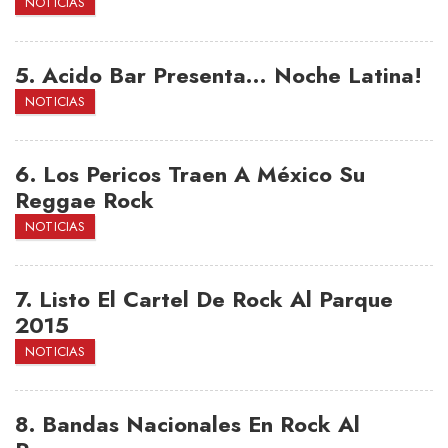
NOTICIAS
5.
Acido Bar Presenta… Noche Latina!
NOTICIAS
6.
Los Pericos Traen A México Su
Reggae Rock
NOTICIAS
7.
Listo El Cartel De Rock Al Parque
2015
NOTICIAS
8.
Bandas Nacionales En Rock Al