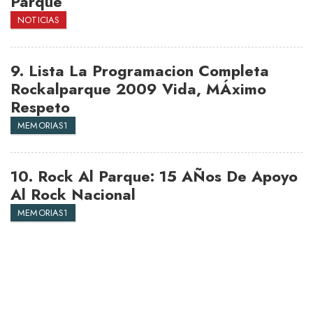
Parque
NOTICIAS
9.
Lista La Programacion Completa
Rockalparque 2009 Vida, MÁximo
Respeto
MEMORIAS1
10.
Rock Al Parque: 15 AÑos De Apoyo
Al Rock Nacional
MEMORIAS1