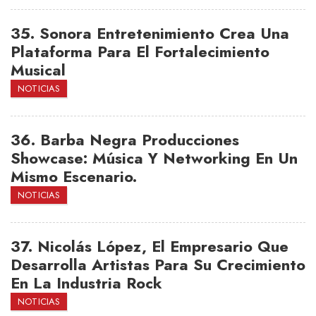
35.
Sonora Entretenimiento Crea Una
Plataforma Para El Fortalecimiento
Musical
NOTICIAS
36.
Barba Negra Producciones
Showcase: Música Y Networking En Un
Mismo Escenario.
NOTICIAS
37.
Nicolás López, El Empresario Que
Desarrolla Artistas Para Su Crecimiento
En La Industria Rock
NOTICIAS