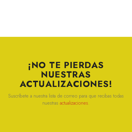
¡NO TE PIERDAS
NUESTRAS
ACTUALIZACIONES!
Suscríbete a nuestra lista de correo para que recibas todas
nuestras
actualizaciones.