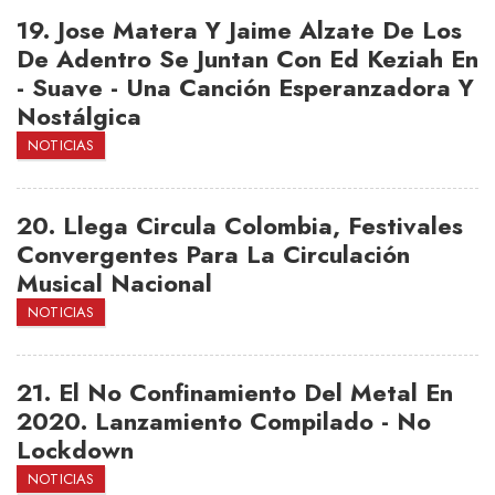
19.
Jose Matera Y Jaime Alzate De Los
De Adentro Se Juntan Con Ed Keziah En
- Suave - Una Canción Esperanzadora Y
Nostálgica
NOTICIAS
20.
Llega Circula Colombia, Festivales
Convergentes Para La Circulación
Musical Nacional
NOTICIAS
21.
El No Confinamiento Del Metal En
2020. Lanzamiento Compilado - No
Lockdown
NOTICIAS