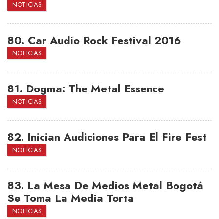
NOTICIAS
80.
Car Audio Rock Festival 2016
NOTICIAS
81.
Dogma: The Metal Essence
NOTICIAS
82.
Inician Audiciones Para El Fire Fest
NOTICIAS
83.
La Mesa De Medios Metal Bogotá
Se Toma La Media Torta
NOTICIAS