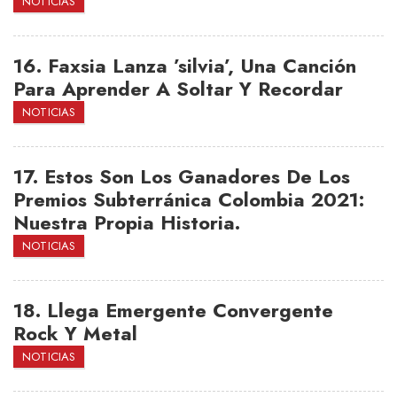
NOTICIAS
16.
Faxsia Lanza ’silvia’, Una Canción
Para Aprender A Soltar Y Recordar
NOTICIAS
17.
Estos Son Los Ganadores De Los
Premios Subterránica Colombia 2021:
Nuestra Propia Historia.
NOTICIAS
18.
Llega Emergente Convergente
Rock Y Metal
NOTICIAS