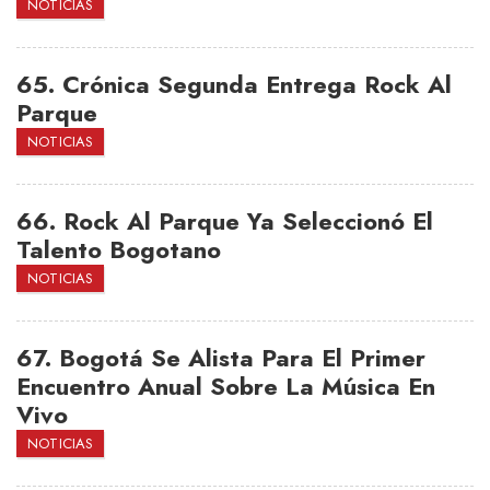
NOTICIAS
65.
Crónica Segunda Entrega Rock Al
Parque
NOTICIAS
66.
Rock Al Parque Ya Seleccionó El
Talento Bogotano
NOTICIAS
67.
Bogotá Se Alista Para El Primer
Encuentro Anual Sobre La Música En
Vivo
NOTICIAS