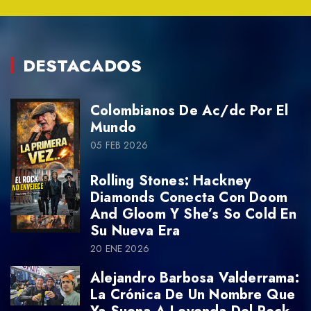
DESTACADOS
Colombianos De Ac/dc Por El
Mundo
05 FEB 2026
Rolling Stones: Hackney
Diamonds Conecta Con Doom
And Gloom Y She’s So Cold En
Su Nueva Era
20 ENE 2026
Alejandro Barbosa Valderrama:
La Crónica De Un Nombre Que