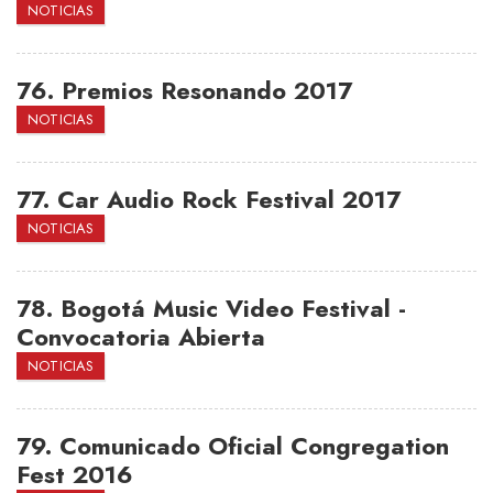
NOTICIAS
76.
Premios Resonando 2017
NOTICIAS
77.
Car Audio Rock Festival 2017
NOTICIAS
78.
Bogotá Music Video Festival -
Convocatoria Abierta
NOTICIAS
79.
Comunicado Oficial Congregation
Fest 2016