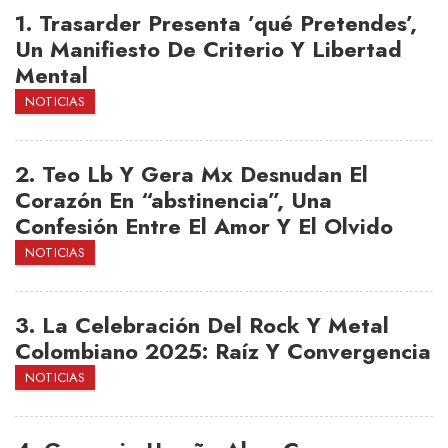
1.
Trasarder Presenta ’qué Pretendes’,
Un Manifiesto De Criterio Y Libertad
Mental
NOTICIAS
2.
Teo Lb Y Gera Mx Desnudan El
Corazón En “abstinencia”, Una
Confesión Entre El Amor Y El Olvido
NOTICIAS
3.
La Celebración Del Rock Y Metal
Colombiano 2025: Raíz Y Convergencia
NOTICIAS