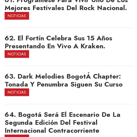
Mejores Festivales Del Rock Nacional.
NOTICIAS
62.
El Fortín Celebra Sus 15 Años
Presentando En Vivo A Kraken.
NOTICIAS
63.
Dark Melodies BogotÁ Chapter:
Tonada Y Penumbra Siguen Su Curso
NOTICIAS
64.
Bogotá Será El Escenario De La
Segunda Edición Del Festival
Internacional Contracorriente