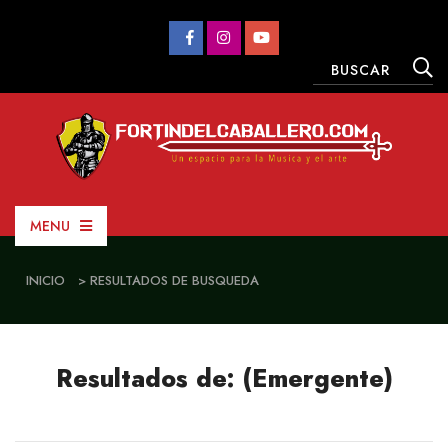
MENU
INICIO
> RESULTADOS DE BUSQUEDA
Resultados de: (Emergente)