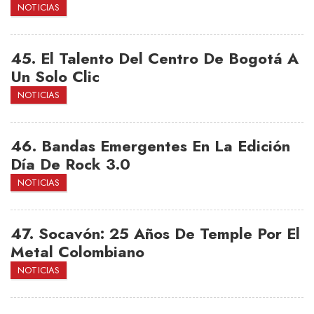
NOTICIAS
45.
El Talento Del Centro De Bogotá A
Un Solo Clic
NOTICIAS
46.
Bandas Emergentes En La Edición
Día De Rock 3.0
NOTICIAS
47.
Socavón: 25 Años De Temple Por El
Metal Colombiano
NOTICIAS