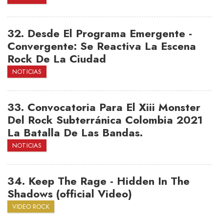
32.
Desde El Programa Emergente -
Convergente: Se Reactiva La Escena
Rock De La Ciudad
NOTICIAS
33.
Convocatoria Para El Xiii Monster
Del Rock Subterránica Colombia 2021
La Batalla De Las Bandas.
NOTICIAS
34.
Keep The Rage - Hidden In The
Shadows (official Video)
VIDEO ROCK