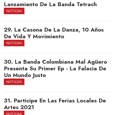
Lanzamiento De La Banda Tetrach
NOTICIAS
29.
La Casona De La Danza, 10 Años
De Vida Y Movimiento
NOTICIAS
30.
La Banda Colombiana Mal Agüero
Presenta Su Primer Ep - La Falacia De
Un Mundo Justo
NOTICIAS
31.
Participe En Las Ferias Locales De
Artes 2021
NOTICIAS