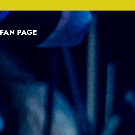
FAN PAGE