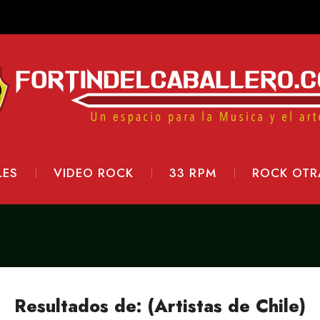
LES
VIDEO ROCK
33 RPM
ROCK OTR
Resultados de: (Artistas de Chile)