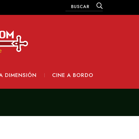
A DIMENSIÓN
CINE A BORDO