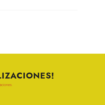
IZACIONES!
zaciones.