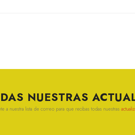
ERDAS NUESTRAS
ACTUAL
te a nuestra lista de correo para que recibas todas nuestras
actuali