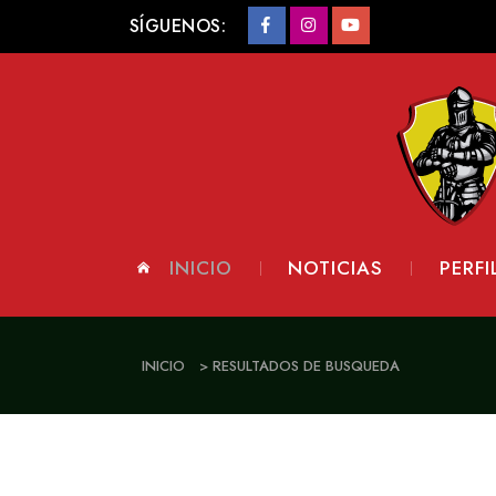
SÍGUENOS:
INICIO
NOTICIAS
PERFI
INICIO
> RESULTADOS DE BUSQUEDA