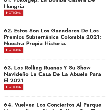
Hungría
NOTICIAS
62.
Estos Son Los Ganadores De Los
Premios Subterránica Colombia 2021:
Nuestra Propia Historia.
NOTICIAS
63.
Los Rolling Ruanas Y Su Show
Navideño La Casa De La Abuela Para
El 2021
NOTICIAS
64.
Vuelven Los Conciertos Al Parque