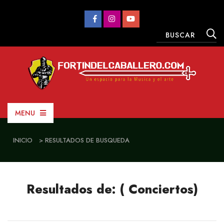
MENU
INICIO
> RESULTADOS DE BUSQUEDA
Resultados de: ( Conciertos)