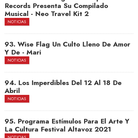
Records Presenta Su Compilado
Musical - Neo Travel Kit 2
NOTICIAS
93.
Wise Flag Un Culto Lleno De Amor
Y De - Mari
NOTICIAS
94.
Los Imperdibles Del 12 Al 18 De
Abril
NOTICIAS
95.
Programa Estímulos Para El Arte Y
La Cultura Festival Altavoz 2021
NOTICIAS