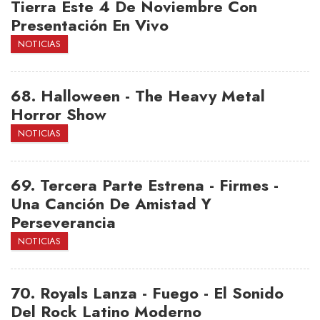
Tierra Este 4 De Noviembre Con
Presentación En Vivo
NOTICIAS
68.
Halloween - The Heavy Metal
Horror Show
NOTICIAS
69.
Tercera Parte Estrena - Firmes -
Una Canción De Amistad Y
Perseverancia
NOTICIAS
70.
Royals Lanza - Fuego - El Sonido
Del Rock Latino Moderno