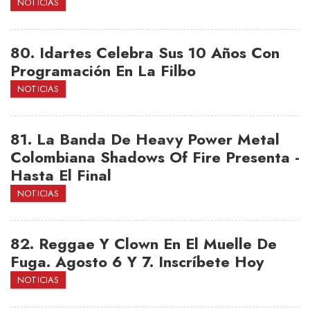
NOTICIAS
80.
Idartes Celebra Sus 10 Años Con
Programación En La Filbo
NOTICIAS
81.
La Banda De Heavy Power Metal
Colombiana Shadows Of Fire Presenta -
Hasta El Final
NOTICIAS
82.
Reggae Y Clown En El Muelle De
Fuga. Agosto 6 Y 7. Inscríbete Hoy
NOTICIAS