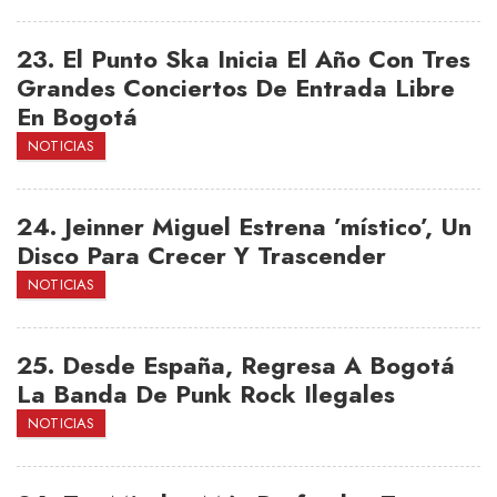
23.
El Punto Ska Inicia El Año Con Tres
Grandes Conciertos De Entrada Libre
En Bogotá
NOTICIAS
24.
Jeinner Miguel Estrena ’místico’, Un
Disco Para Crecer Y Trascender
NOTICIAS
25.
Desde España, Regresa A Bogotá
La Banda De Punk Rock Ilegales
NOTICIAS