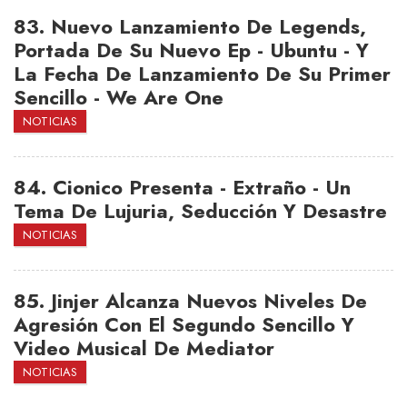
83.
Nuevo Lanzamiento De Legends,
Portada De Su Nuevo Ep - Ubuntu - Y
La Fecha De Lanzamiento De Su Primer
Sencillo - We Are One
NOTICIAS
84.
Cionico Presenta - Extraño - Un
Tema De Lujuria, Seducción Y Desastre
NOTICIAS
85.
Jinjer Alcanza Nuevos Niveles De
Agresión Con El Segundo Sencillo Y
Video Musical De Mediator
NOTICIAS