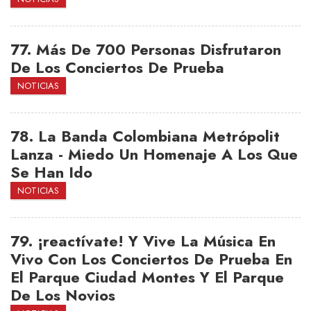
77.
Más De 700 Personas Disfrutaron
De Los Conciertos De Prueba
NOTICIAS
78.
La Banda Colombiana Metrópolit
Lanza - Miedo Un Homenaje A Los Que
Se Han Ido
NOTICIAS
79.
¡reactívate! Y Vive La Música En
Vivo Con Los Conciertos De Prueba En
El Parque Ciudad Montes Y El Parque
De Los Novios