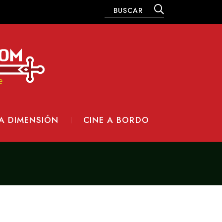
A DIMENSIÓN
CINE A BORDO