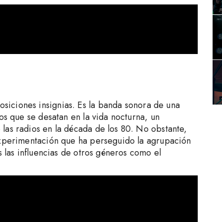
osiciones insignias. Es la banda sonora de una
os que se desatan en la vida nocturna, un
las radios en la década de los 80. No obstante,
experimentación que ha perseguido la agrupación
s las influencias de otros géneros como el