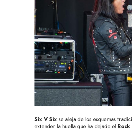
Six V Six
se aleja de los esquemas tradic
extender la huella que ha dejado el
Rock 