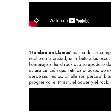
‘
Hombre en Llamas
’ es una de sus comp
noche en la ciudad, un tributo a los exces
homenaje al hard rock que se apoderó de 
es una canción que ratifica el deseo de 
desde sus inicios. En ella son perceptible
progresivo, el thrash, el power y el rock.