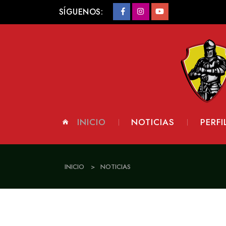
SÍGUENOS:
INICIO
NOTICIAS
PERFI
INICIO
>
NOTICIAS