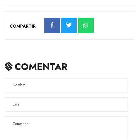
COMPARTIR
COMENTAR