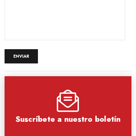
Suscríbete a nuestro boletín