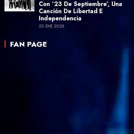
Con ’23 De Septiembre’, Una
Canción De Libertad E
Independencia
20 ENE 2026
FAN PAGE