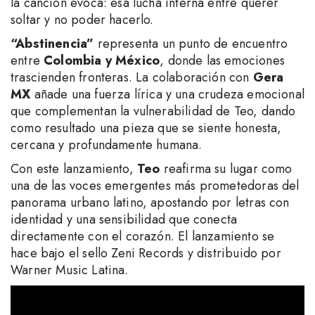
la canción evoca: esa lucha interna entre querer
soltar y no poder hacerlo.
“Abstinencia”
representa un punto de encuentro
entre
Colombia y México
, donde las emociones
trascienden fronteras. La colaboración con
Gera
MX
añade una fuerza lírica y una crudeza emocional
que complementan la vulnerabilidad de Teo, dando
como resultado una pieza que se siente honesta,
cercana y profundamente humana.
Con este lanzamiento,
Teo
reafirma su lugar como
una de las voces emergentes más prometedoras del
panorama urbano latino, apostando por letras con
identidad y una sensibilidad que conecta
directamente con el corazón. El lanzamiento se
hace bajo el sello Zeni Records y distribuido por
Warner Music Latina.