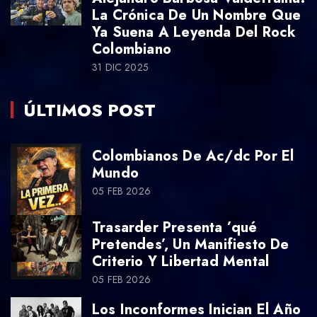
La Crónica De Un Nombre Que
Ya Suena A Leyenda Del Rock
Colombiano
31 DIC 2025
ÚLTIMOS POST
Colombianos De Ac/dc Por El
Mundo
05 FEB 2026
Trasarder Presenta ’qué
Pretendes’, Un Manifiesto De
Criterio Y Libertad Mental
05 FEB 2026
Los Inconformes Inician El Año