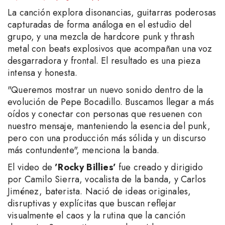
La canción explora disonancias, guitarras poderosas
capturadas de forma análoga en el estudio del
grupo, y una mezcla de hardcore punk y thrash
metal con beats explosivos que acompañan una voz
desgarradora y frontal. El resultado es una pieza
intensa y honesta.
"Queremos mostrar un nuevo sonido dentro de la
evolución de Pepe Bocadillo. Buscamos llegar a más
oídos y conectar con personas que resuenen con
nuestro mensaje, manteniendo la esencia del punk,
pero con una producción más sólida y un discurso
más contundente", menciona la banda.
El video de
’Rocky Billies’
fue creado y dirigido
por Camilo Sierra, vocalista de la banda, y Carlos
Jiménez, baterista. Nació de ideas originales,
disruptivas y explícitas que buscan reflejar
visualmente el caos y la rutina que la canción