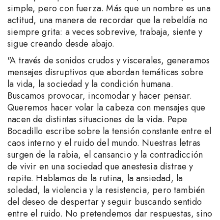
simple, pero con fuerza. Más que un nombre es una
actitud, una manera de recordar que la rebeldía no
siempre grita: a veces sobrevive, trabaja, siente y
sigue creando desde abajo.
"A través de sonidos crudos y viscerales, generamos
mensajes disruptivos que abordan temáticas sobre
la vida, la sociedad y la condición humana.
Buscamos provocar, incomodar y hacer pensar.
Queremos hacer volar la cabeza con mensajes que
nacen de distintas situaciones de la vida. Pepe
Bocadillo escribe sobre la tensión constante entre el
caos interno y el ruido del mundo. Nuestras letras
surgen de la rabia, el cansancio y la contradicción
de vivir en una sociedad que anestesia distrae y
repite. Hablamos de la rutina, la ansiedad, la
soledad, la violencia y la resistencia, pero también
del deseo de despertar y seguir buscando sentido
entre el ruido. No pretendemos dar respuestas, sino