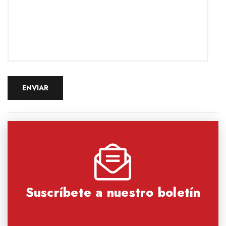
Suscríbete a nuestro boletín