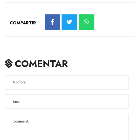
COMPARTIR
COMENTAR