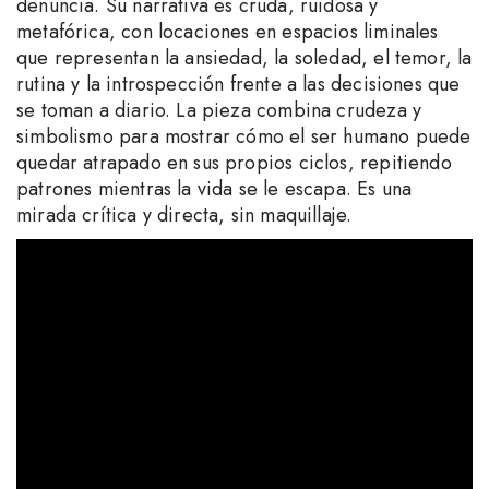
denuncia. Su narrativa es cruda, ruidosa y
metafórica, con locaciones en espacios liminales
que representan la ansiedad, la soledad, el temor, la
rutina y la introspección frente a las decisiones que
se toman a diario. La pieza combina crudeza y
simbolismo para mostrar cómo el ser humano puede
quedar atrapado en sus propios ciclos, repitiendo
patrones mientras la vida se le escapa. Es una
mirada crítica y directa, sin maquillaje.