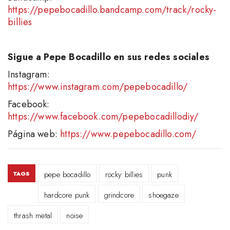
https://pepebocadillo.bandcamp.com/track/rocky-
billies
Sigue a Pepe Bocadillo en sus redes sociales
Instagram:
https://www.instagram.com/pepebocadillo/
Facebook:
https://www.facebook.com/pepebocadillodiy/
Página web:
https://www.pepebocadillo.com/
pepe bocadillo
rocky billies
punk
TAGS
hardcore punk
grindcore
shoegaze
thrash metal
noise