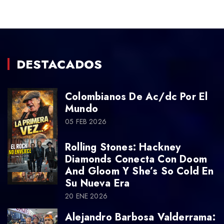
DESTACADOS
Colombianos De Ac/dc Por El
Mundo
05 FEB 2026
Rolling Stones: Hackney
Diamonds Conecta Con Doom
And Gloom Y She’s So Cold En
Su Nueva Era
20 ENE 2026
Alejandro Barbosa Valderrama: