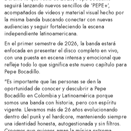
seguirá lanzando nuevos sencillos de ’PEPE+’,
acompañados de videos y material visual hecho por
la misma banda buscando conectar con nuevas
audiencias y seguir fortaleciendo la escena
independiente latinoamericana.
En el primer semestre de 2026, la banda estará
enfocada en presentar el disco completo en vivo,
con una puesta en escena intensa y emocional que
refleje todo lo que significa este nuevo capítulo para
Pepe Bocadillo.
"Es importante que las personas se den la
oportunidad de conocer y descubrir a Pepe
Bocadillo en Colombia y Latinoamérica porque
somos una banda con historia, pero con espíritu
vigente. Llevamos más de 26 años evolucionando
dentro del punk y el hardcore, manteniendo siempre
una identidad honesta, autogestionada y sin filtros.
Creemos que quienes aman la música extrema,