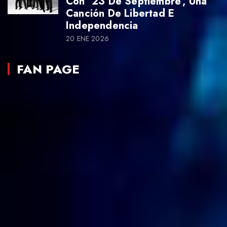
Con ’23 De Septiembre’, Una
Canción De Libertad E
Independencia
20 ENE 2026
FAN PAGE