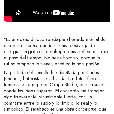
"Es una canción que se adapta al estado mental de
quien la escucha: puede ser una descarga de
energía, un grito de desahogo o una reflexión sobre
el paso del tiempo. No tiene horario, porque la
rutina tampoco lo tiene", enfatiza la agrupación.
La portada del sencillo fue diseñada por Carlos
Jiménez, baterista de la banda. Las fotos fueron
tomadas en equipo en Okupa Studio, en una sesión
donde las ideas fluyeron. El concepto fue trabajar
algo irreverente, visualmente fuerte, con un
contraste entre lo sucio y lo limpio, lo real y lo
simbólico. El resultado es una obra conceptual que