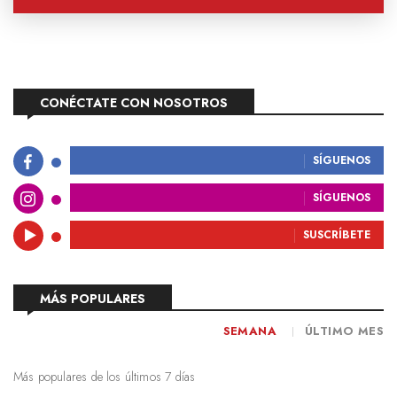
CONÉCTATE CON NOSOTROS
SÍGUENOS
SÍGUENOS
SUSCRÍBETE
MÁS POPULARES
SEMANA
ÚLTIMO MES
Más populares de los últimos 7 días