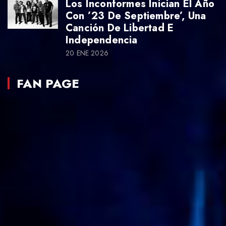
Los Inconformes Inician El Año
Con ’23 De Septiembre’, Una
Canción De Libertad E
Independencia
20 ENE 2026
FAN PAGE