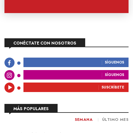
CONÉCTATE CON NOSOTROS
SÍGUENOS
SÍGUENOS
SUSCRÍBETE
MÁS POPULARES
SEMANA
ÚLTIMO MES