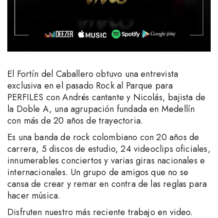
El Fortín del Caballero obtuvo una entrevista
exclusiva en el pasado Rock al Parque para
PERFILES con Andrés cantante y Nicolás, bajista de
la Doble A, una agrupación fundada en Medellín
con más de 20 años de trayectoria.
Es una banda de rock colombiano con 20 años de
carrera, 5 discos de estudio, 24 videoclips oficiales,
innumerables conciertos y varias giras nacionales e
internacionales. Un grupo de amigos que no se
cansa de crear y remar en contra de las reglas para
hacer música.
Disfruten nuestro más reciente trabajo en video.