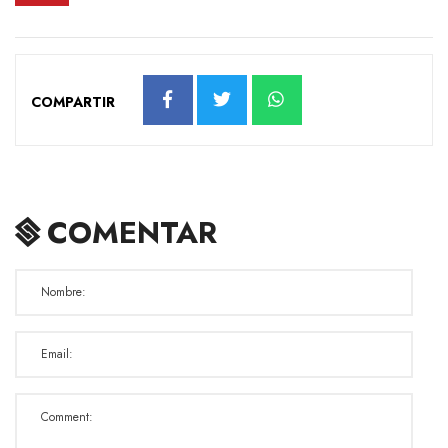
COMPARTIR
COMENTAR