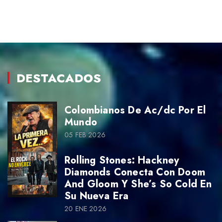
DESTACADOS
Colombianos De Ac/dc Por El
Mundo
05 FEB 2026
Rolling Stones: Hackney
Diamonds Conecta Con Doom
And Gloom Y She’s So Cold En
Su Nueva Era
20 ENE 2026