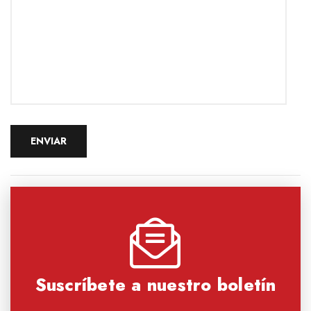
Suscríbete a nuestro boletín