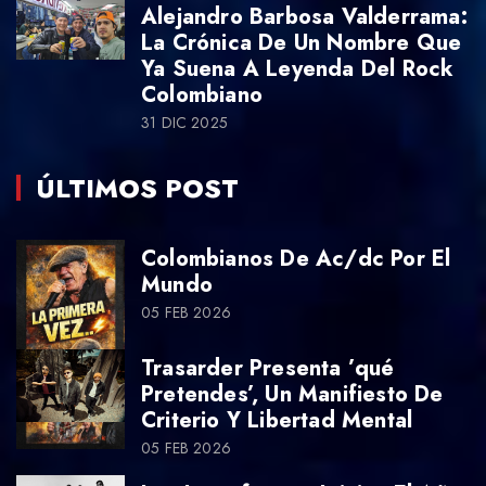
Alejandro Barbosa Valderrama:
La Crónica De Un Nombre Que
Ya Suena A Leyenda Del Rock
Colombiano
31 DIC 2025
ÚLTIMOS POST
Colombianos De Ac/dc Por El
Mundo
05 FEB 2026
Trasarder Presenta ’qué
Pretendes’, Un Manifiesto De
Criterio Y Libertad Mental
05 FEB 2026