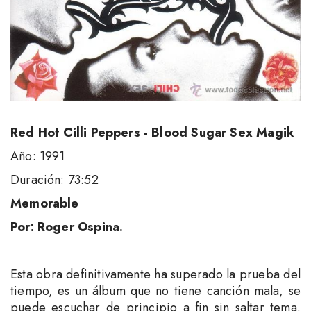
Red Hot Cilli Peppers - Blood Sugar Sex Magik
Año: 1991
Duración: 73:52
Memorable
Por: Roger Ospina.
Esta obra definitivamente ha superado la prueba del
tiempo, es un álbum que no tiene canción mala, se
puede escuchar de principio a fin sin saltar tema.