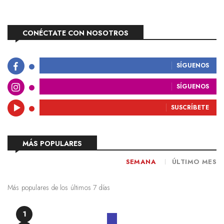
CONÉCTATE CON NOSOTROS
SÍGUENOS
SÍGUENOS
SUSCRÍBETE
MÁS POPULARES
SEMANA
ÚLTIMO MES
Más populares de los últimos 7 días
1