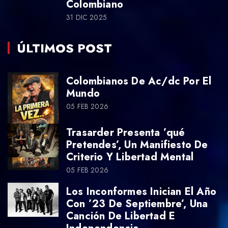
Colombiano
31 DIC 2025
ÚLTIMOS POST
Colombianos De Ac/dc Por El
Mundo
05 FEB 2026
Trasarder Presenta ’qué
Pretendes’, Un Manifiesto De
Criterio Y Libertad Mental
05 FEB 2026
Los Inconformes Inician El Año
Con ’23 De Septiembre’, Una
Canción De Libertad E