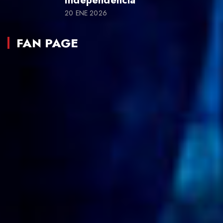
Independencia
20 ENE 2026
FAN PAGE