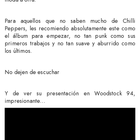
Para aquellos que no saben mucho de Chilli
Peppers, les recomiendo absolutamente este como
el álbum para empezar, no tan punk como sus
primeros trabajos y no tan suave y aburrido como
los últimos.
No dejen de escuchar
Y de ver su presentación en Woodstock 94,
impresionante…