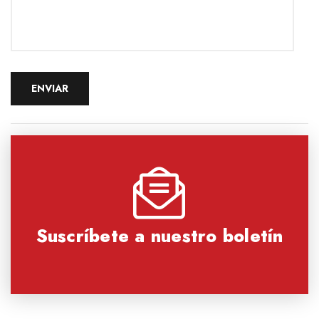
Suscríbete a nuestro boletín