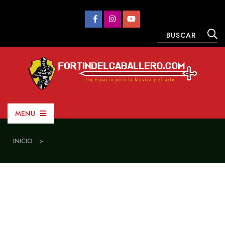
MENU
INICIO
>