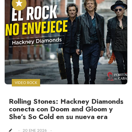
VIDEO ROCK
Rolling Stones: Hackney Diamonds
conecta con Doom and Gloom y
She’s So Cold en su nueva era
20 ENE 2026