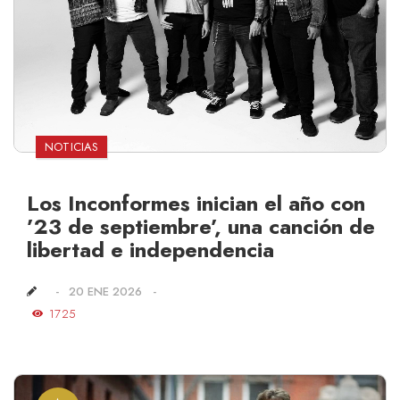
NOTICIAS
Los Inconformes inician el año con
’23 de septiembre’, una canción de
libertad e independencia
20 ENE 2026
1725