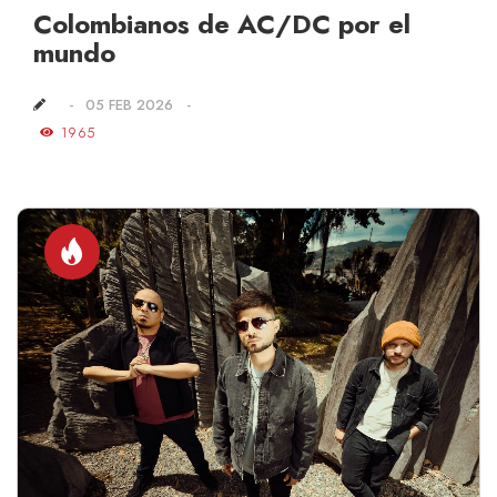
Colombianos de AC/DC por el
mundo
05 FEB 2026
1965