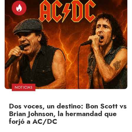
NOTICIAS
Dos voces, un destino: Bon Scott vs
Brian Johnson, la hermandad que
forjó a AC/DC