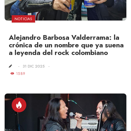
NOTICIAS
Alejandro Barbosa Valderrama: la
crónica de un nombre que ya suena
a leyenda del rock colombiano
31 DIC 2025
1589