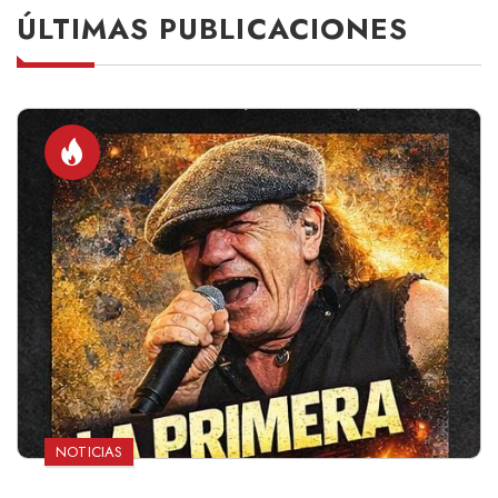
ÚLTIMAS PUBLICACIONES
NOTICIAS