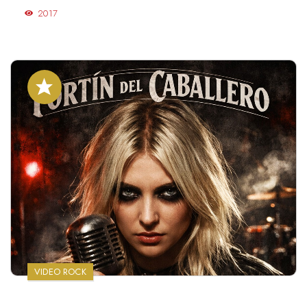
2017
VIDEO ROCK